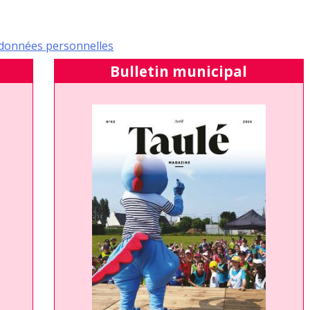
e données personnelles
Bulletin municipal