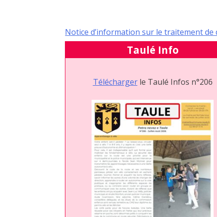
Notice d’information sur le traitement d
Taulé Info
Télécharger
le Taulé Infos n°206