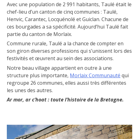
Avec une population de 2 991 habitants, Taulé était le
chef-lieu d’un canton de cinq communes : Taulé,
Henvic, Carantec, Locquénolé et Guiclan. Chacune de
ces bourgades a sa spécificité. Aujourd’hui Taulé fait
partie du canton de Morlaix.
Commune rurale, Taulé a la chance de compter en
son giron diverses professions qui s’unissent lors des
festivités et œuvrent au sein des associations.
Notre beau village appartient en outre à une
structure plus importante,
Morlaix Communauté
qui
regroupe 26 communes, elles aussi très différentes
les unes des autres.
Ar mor, ar c’hoat : toute l’histoire de la Bretagne.