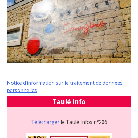
Notice d’information sur le traitement de données
personnelles
Taulé Info
Télécharger
le Taulé Infos n°206