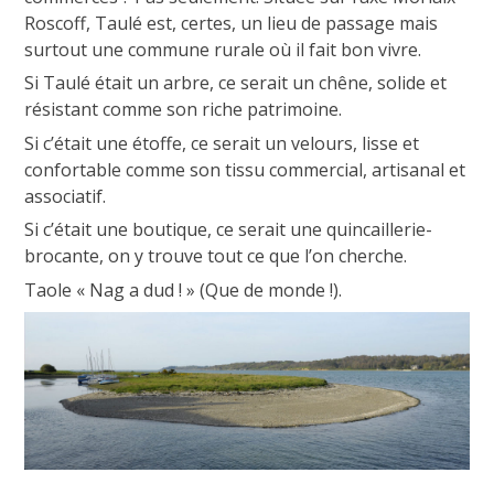
Roscoff, Taulé est, certes, un lieu de passage mais
surtout une commune rurale où il fait bon vivre.
Si Taulé était un arbre, ce serait un chêne, solide et
résistant comme son riche patrimoine.
Si c’était une étoffe, ce serait un velours, lisse et
confortable comme son tissu commercial, artisanal et
associatif.
Si c’était une boutique, ce serait une quincaillerie-
brocante, on y trouve tout ce que l’on cherche.
Taole « Nag a dud ! » (Que de monde !).