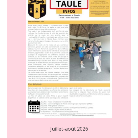
Juillet-août 2026