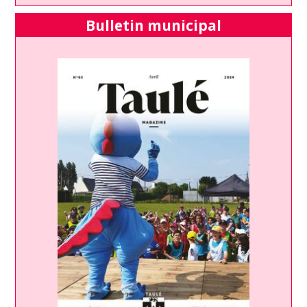
Bulletin municipal