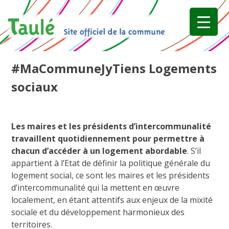
Skip
to
content
#MaCommuneJyTiens Logements
sociaux
Les maires et les présidents d’intercommunalité
travaillent quotidiennement pour permettre à
chacun d’accéder à un logement abordable
. S’il
appartient à l’Etat de définir la politique générale du
logement social, ce sont les maires et les présidents
d’intercommunalité qui la mettent en œuvre
localement, en étant attentifs aux enjeux de la mixité
sociale et du développement harmonieux des
territoires.