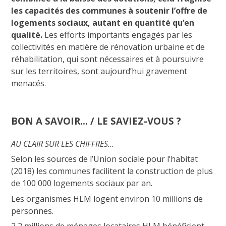
les capacités des communes à soutenir l’offre de
logements sociaux, autant en quantité qu’en
qualité.
Les efforts importants engagés par les
collectivités en matière de rénovation urbaine et de
réhabilitation, qui sont nécessaires et à poursuivre
sur les territoires, sont aujourd’hui gravement
menacés.
BON A SAVOIR… / LE SAVIEZ-VOUS ?
AU CLAIR SUR LES CHIFFRES…
Selon les sources de l’Union sociale pour l’habitat
(2018) les communes facilitent la construction de plus
de 100 000 logements sociaux par an.
Les organismes HLM logent environ 10 millions de
personnes.
2,2 millions de ménages locataires HLM bénéficient