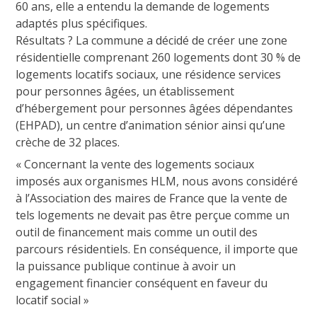
60 ans, elle a entendu la demande de logements
adaptés plus spécifiques.
Résultats ? La commune a décidé de créer une zone
résidentielle comprenant 260 logements dont 30 % de
logements locatifs sociaux, une résidence services
pour personnes âgées, un établissement
d’hébergement pour personnes âgées dépendantes
(EHPAD), un centre d’animation sénior ainsi qu’une
crèche de 32 places.
« Concernant la vente des logements sociaux
imposés aux organismes HLM, nous avons considéré
à l’Association des maires de France que la vente de
tels logements ne devait pas être perçue comme un
outil de financement mais comme un outil des
parcours résidentiels. En conséquence, il importe que
la puissance publique continue à avoir un
engagement financier conséquent en faveur du
locatif social »