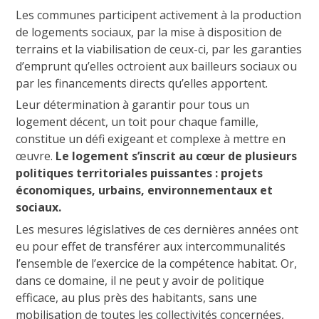
Les communes participent activement à la production
de logements sociaux, par la mise à disposition de
terrains et la viabilisation de ceux-ci, par les garanties
d’emprunt qu’elles octroient aux bailleurs sociaux ou
par les financements directs qu’elles apportent.
Leur détermination à garantir pour tous un
logement décent, un toit pour chaque famille,
constitue un défi exigeant et complexe à mettre en
œuvre.
Le logement s’inscrit au cœur de plusieurs
politiques territoriales puissantes : projets
économiques, urbains, environnementaux et
sociaux.
Les mesures législatives de ces dernières années ont
eu pour effet de transférer aux intercommunalités
l’ensemble de l’exercice de la compétence habitat. Or,
dans ce domaine, il ne peut y avoir de politique
efficace, au plus près des habitants, sans une
mobilisation de toutes les collectivités concernées,