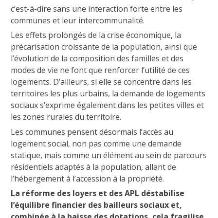
c’est-à-dire sans une interaction forte entre les
communes et leur intercommunalité.
Les effets prolongés de la crise économique, la
précarisation croissante de la population, ainsi que
l’évolution de la composition des familles et des
modes de vie ne font que renforcer l’utilité de ces
logements. D’ailleurs, si elle se concentre dans les
territoires les plus urbains, la demande de logements
sociaux s’exprime également dans les petites villes et
les zones rurales du territoire.
Les communes pensent désormais l’accès au
logement social, non pas comme une demande
statique, mais comme un élément au sein de parcours
résidentiels adaptés à la population, allant de
l’hébergement à l’accession à la propriété.
La réforme des loyers et des APL déstabilise
l’équilibre financier des bailleurs sociaux et,
combinée à la baisse des dotations, cela fragilise