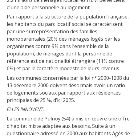
d’une aide personnelle au logement.
Par rapport à la structure de la population française,
les habitants du parc locatif social se caractérisent
par une surreprésentation des familles
monoparentales (20% des ménages logés par les
organismes contre 9% dans l’ensemble de la
population), de ménages dont la personne de
référence est de nationalité étrangère (11% contre
6%) et par le caractère modeste de leurs revenus.
Les communes concernées par la loi n° 2000-1208 du
13 décembre 2000 doivent désormais avoir un ratio
de logements sociaux par rapport aux résidences
principales de 25 %, d’ici 2025.
ELLES INNOVENT…
La commune de Pulnoy (54) a mis en œuvre une offre
d’habitat mixte adaptée aux besoins. Suite à un
questionnaire adressé en 2000 aux habitants âgés de