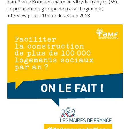
Jean-Pierre Bouquet, maire de Vitry-le François (55),
co-président du groupe de travail Logement)
Interview pour L’Union du 23 juin 2018