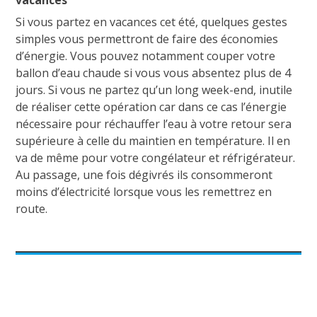
vacances
Si vous partez en vacances cet été, quelques gestes
simples vous permettront de faire des économies
d’énergie. Vous pouvez notamment couper votre
ballon d’eau chaude si vous vous absentez plus de 4
jours. Si vous ne partez qu’un long week-end, inutile
de réaliser cette opération car dans ce cas l’énergie
nécessaire pour réchauffer l’eau à votre retour sera
supérieure à celle du maintien en température. Il en
va de même pour votre congélateur et réfrigérateur.
Au passage, une fois dégivrés ils consommeront
moins d’électricité lorsque vous les remettrez en
route.