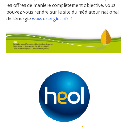
les offres de manière complètement objective, vous
pouvez vous rendre sur le site du médiateur national
de l’énergie
www.energie-info.fr
.