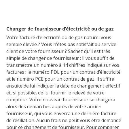
Changer de fournisseur d’électricité ou de gaz
Votre facturé d’électricité ou de gaz naturel vous
semble élevée ? Vous n’êtes pas satisfait du service
client de votre fournisseur ? Sachez qu’il est très
simple de changer de fournisseur : il vous suffit de
transmettre un numéro à 14 chiffres indiqué sur vos
factures : le numéro PDL pour un contrat d’électricité
et le numéro PCE pour un contrat de gaz. Il suffira
ensuite de lui indiquer la date de changement effectif
et, si possible, de lui fournir le relevé de votre
compteur. Votre nouveau fournisseur se chargera
alors des démarches auprès de votre ancien
fournisseur, qui vous enverra une dernière facture
de résiliation. Aucun frais ne peut vous être demandé
pour ce changement de fournisseur. Pour comparer