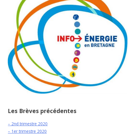
Les Brèves précédentes
– 2nd trimestre 2020
– 1er trimestre 2020