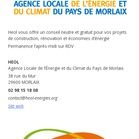
Heol vous offre un conseil neutre et gratuit pour vos projets
de construction, rénovation et économies d’énergie
Permanence l’après-midi sur RDV
HEOL
Agence Locale de l’Énergie et du Climat du Pays de Morlaix
38 rue du Mur
29600 MORLAIX
02 98 15 18 08
contact@heol-energies.org
Site web