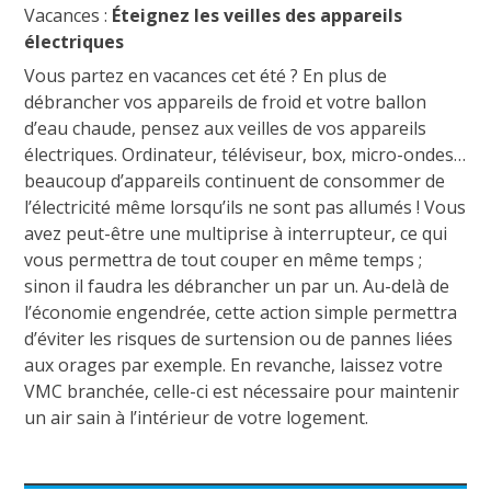
Vacances :
Éteignez les veilles des appareils
électriques
Vous partez en vacances cet été ? En plus de
débrancher vos appareils de froid et votre ballon
d’eau chaude, pensez aux veilles de vos appareils
électriques. Ordinateur, téléviseur, box, micro-ondes…
beaucoup d’appareils continuent de consommer de
l’électricité même lorsqu’ils ne sont pas allumés ! Vous
avez peut-être une multiprise à interrupteur, ce qui
vous permettra de tout couper en même temps ;
sinon il faudra les débrancher un par un. Au-delà de
l’économie engendrée, cette action simple permettra
d’éviter les risques de surtension ou de pannes liées
aux orages par exemple. En revanche, laissez votre
VMC branchée, celle-ci est nécessaire pour maintenir
un air sain à l’intérieur de votre logement.